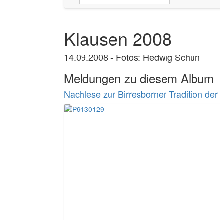
Klausen 2008
14.09.2008 - Fotos: Hedwig Schun
Meldungen zu diesem Album
Nachlese zur Birresborner Tradition der