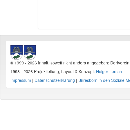
© 1999 - 2026 Inhalt, soweit nicht anders angegeben: Dorfverei
1998 - 2026 Projektleitung, Layout & Konzept:
Holger Lersch
Impressum
|
Datenschutzerklärung
|
Birresborn in den Soziale M