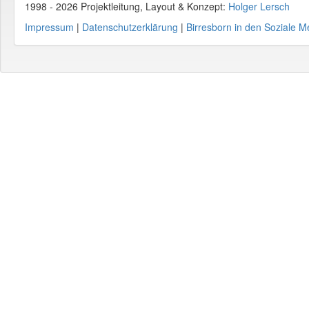
1998 - 2026 Projektleitung, Layout & Konzept:
Holger Lersch
Impressum
|
Datenschutzerklärung
|
Birresborn in den Soziale M