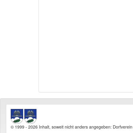
© 1999 - 2026 Inhalt, soweit nicht anders angegeben: Dorfverei