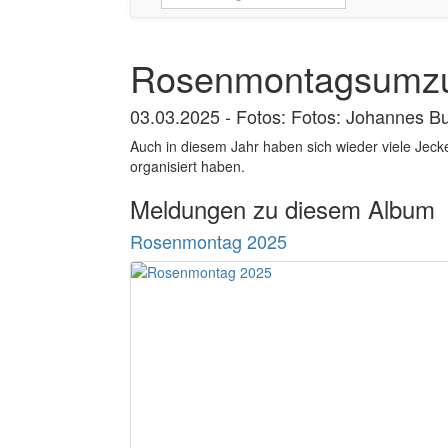
Rosenmontagsumz
03.03.2025 - Fotos: Fotos: Johannes Bu
Auch in diesem Jahr haben sich wieder viele Jeck
organisiert haben.
Meldungen zu diesem Album
Rosenmontag 2025