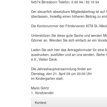
54574 Birresborn Telefon: 0 65 94 / 92 16 94
Der steuerlich absetzbare Mitgliedsbeitrag ist auf 
überlassen, freiwillig einen höheren Beitrag zu ent
Die Kontonummer der Förderverein KITA St.-Nikola
Unterstützen Sie diese gute Sache und werden Mi
Gönner an. Wenden Sie sich einfach an ein Vorsta
Laden Sie sich hier das Antragsformular für eine 
ausdrucken, ausfüllen und an uns senden. Siehe hi
e.V., Vielen Dank.
Die Jahreshauptversammlung findet am
Dienstag, den 21. April 09 um 20:00 Uhr
im Kindergarten statt.
Mario Görtz
1. Vorsitzender
Kontext