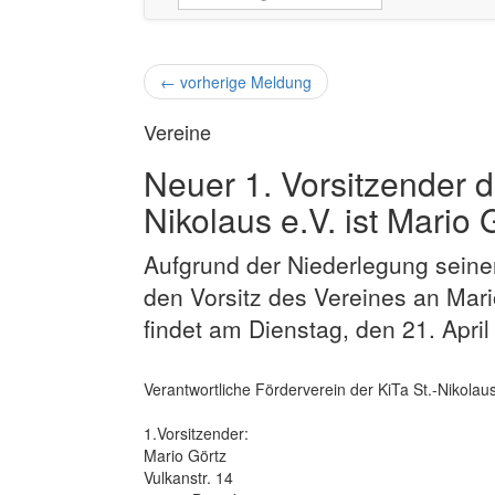
←
vorherige Meldung
Vereine
Neuer 1. Vorsitzender d
Nikolaus e.V. ist Mario 
Aufgrund der Niederlegung seine
den Vorsitz des Vereines an Mar
findet am Dienstag, den 21. April
Verantwortliche Förderverein der KiTa St.-Nikolaus
1.Vorsitzender:
Mario Görtz
Vulkanstr. 14