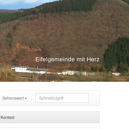
Eifelgemeinde mit Herz
Sehenswert
Kontext