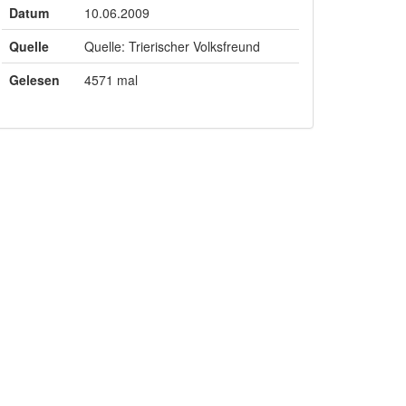
Datum
10.06.2009
Quelle
Quelle: Trierischer Volksfreund
Gelesen
4571 mal