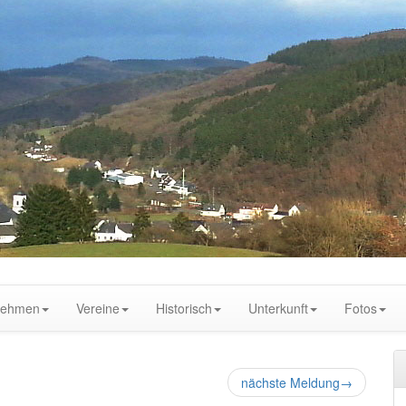
nehmen
Vereine
Historisch
Unterkunft
Fotos
nächste Meldung
→