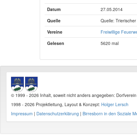
Datum
27.05.2014
Quelle
Quelle: Trierischer
Vereine
Freiwillige Feuerw
Gelesen
5620 mal
© 1999 - 2026 Inhalt, soweit nicht anders angegeben: Dorfverei
1998 - 2026 Projektleitung, Layout & Konzept:
Holger Lersch
Impressum
|
Datenschutzerklärung
|
Birresborn in den Soziale M