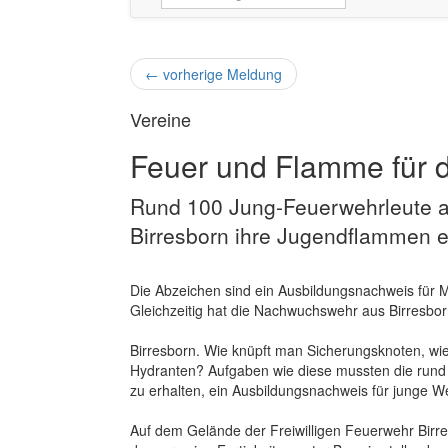
←
vorherige Meldung
Vereine
Feuer und Flamme für 
Rund 100 Jung-Feuerwehrleute a
Birresborn ihre Jugendflammen 
Die Abzeichen sind ein Ausbildungsnachweis für 
Gleichzeitig hat die Nachwuchswehr aus Birresborn
Birresborn. Wie knüpft man Sicherungsknoten, wie 
Hydranten? Aufgaben wie diese mussten die rund
zu erhalten, ein Ausbildungsnachweis für junge W
Auf dem Gelände der Freiwilligen Feuerwehr Birr