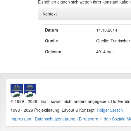
Eishöhlen eignen sich wegen ihrer konstant kalten 
Kontext
Datum
14.10.2014
Quelle
Quelle: Trierischer
Gelesen
4914 mal
© 1999 - 2026 Inhalt, soweit nicht anders angegeben: Dorfverei
1998 - 2026 Projektleitung, Layout & Konzept:
Holger Lersch
Impressum
|
Datenschutzerklärung
|
Birresborn in den Soziale M