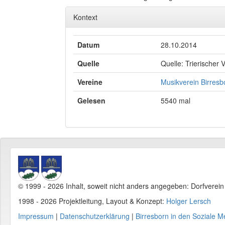
Kontext
Datum
28.10.2014
Quelle
Quelle: Trierischer 
Vereine
Musikverein Birresb
Gelesen
5540 mal
© 1999 - 2026 Inhalt, soweit nicht anders angegeben: Dorfverei
1998 - 2026 Projektleitung, Layout & Konzept:
Holger Lersch
Impressum
|
Datenschutzerklärung
|
Birresborn in den Soziale M