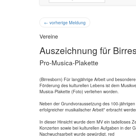
←
vorherige Meldung
Vereine
Auszeichnung für Birre
Pro-Musica-Plakette
(Birresborn) Für langjährige Arbeit und besonder
Förderung des kulturellen Lebens ist dem Musikve
Musica-Plakette (Foto) verliehen worden.
Neben der Grundvoraussetzung des 100-jährigen
erfolgreicher musikalischer Arbeit" erbracht werde
In dieser Hinsicht wurde dem MV ein tadelloses Ze
Konzerten sowie bei kulturellen Aufgaben in der
Nachwuchsarbeit wurde gewürdigt. red