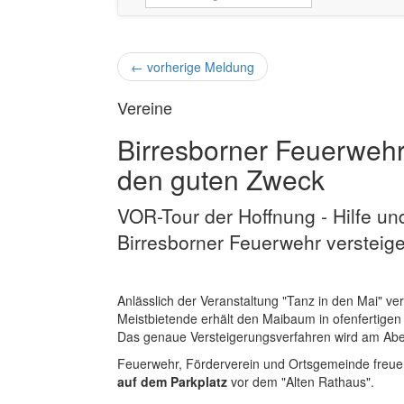
←
vorherige Meldung
Vereine
Birresborner Feuerwehr
den guten Zweck
VOR-Tour der Hoffnung - Hilfe un
Birresborner Feuerwehr versteig
Anlässlich der Veranstaltung "Tanz in den Mai" ve
Meistbietende erhält den Maibaum in ofenfertigen 
Das genaue Versteigerungsverfahren wird am Abe
Feuerwehr, Förderverein und Ortsgemeinde freue
auf dem Parkplatz
vor dem "Alten Rathaus".