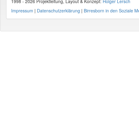
1998 - 2026 Projektleitung, Layout & Konzept:
Holger Lersch
Impressum
|
Datenschutzerklärung
|
Birresborn in den Soziale M