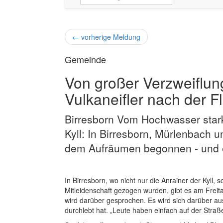
←
vorherige Meldung
Gemeinde
Von großer Verzweiflun
Vulkaneifler nach der Fl
Birresborn Vom Hochwasser stark 
Kyll: In Birresborn, Mürlenbach
dem Aufräumen begonnen - und e
In Birresborn, wo nicht nur die Anrainer der Kyll,
Mitleidenschaft gezogen wurden, gibt es am Frei
wird darüber gesprochen. Es wird sich darüber a
durchlebt hat. „Leute haben einfach auf der Straß