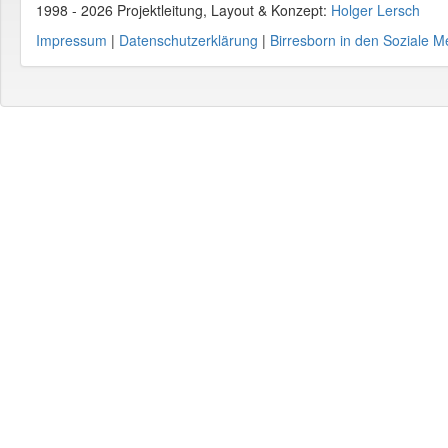
1998 - 2026 Projektleitung, Layout & Konzept:
Holger Lersch
Impressum
|
Datenschutzerklärung
|
Birresborn in den Soziale M