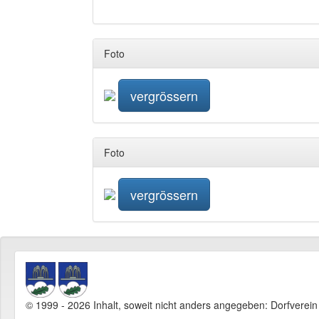
Foto
vergrössern
Foto
vergrössern
© 1999 - 2026 Inhalt, soweit nicht anders angegeben: Dorfverei