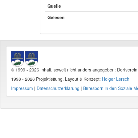
Quelle
Gelesen
© 1999 - 2026 Inhalt, soweit nicht anders angegeben: Dorfverei
1998 - 2026 Projektleitung, Layout & Konzept:
Holger Lersch
Impressum
|
Datenschutzerklärung
|
Birresborn in den Soziale M