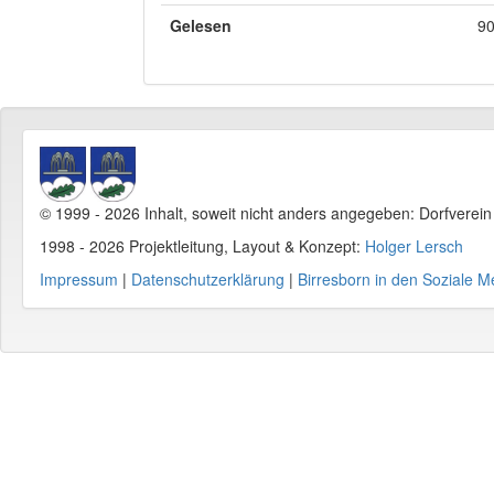
Gelesen
90
© 1999 - 2026 Inhalt, soweit nicht anders angegeben: Dorfverei
1998 - 2026 Projektleitung, Layout & Konzept:
Holger Lersch
Impressum
|
Datenschutzerklärung
|
Birresborn in den Soziale M