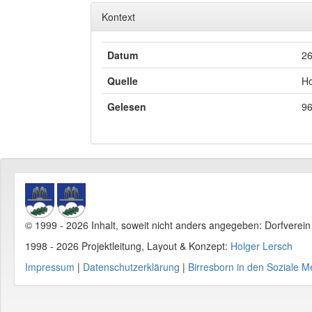
Kontext
Datum
26
Quelle
Ho
Gelesen
96
© 1999 - 2026 Inhalt, soweit nicht anders angegeben: Dorfverei
1998 - 2026 Projektleitung, Layout & Konzept:
Holger Lersch
Impressum
|
Datenschutzerklärung
|
Birresborn in den Soziale M