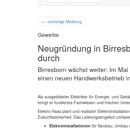
←
vorherige Meldung
Gewerbe
Neugründung in Birresbo
durch
Birresborn wächst weiter: Im Mai
einen neuen Handwerksbetrieb i
Als ausgebildeter Elektriker für Energie- und Ge
bringt er fundiertes Fachwissen und frischen Unte
Elektro Haas plant und realisiert Elektroinstallat
Zukunftssicherheit. Das Leistungsangebot umfasst
Elektroinstallationen
für Neubau, Umbau 