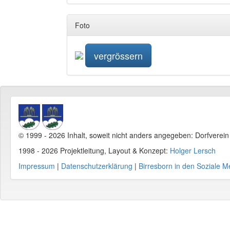
Foto
vergrössern
© 1999 - 2026 Inhalt, soweit nicht anders angegeben: Dorfverei
1998 - 2026 Projektleitung, Layout & Konzept:
Holger Lersch
Impressum
|
Datenschutzerklärung
|
Birresborn in den Soziale M