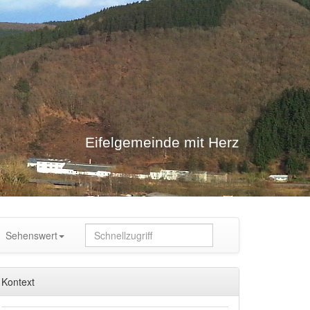
Eifelgemeinde mit Herz
Sehenswert
Kontext