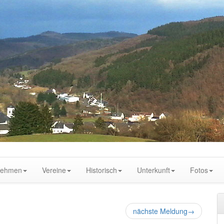
nehmen
Vereine
Historisch
Unterkunft
Fotos
nächste Meldung
→