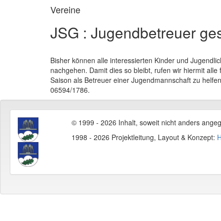
Vereine
JSG : Jugendbetreuer ges
Bisher können alle interessierten Kinder und Jugendl
nachgehen. Damit dies so bleibt, rufen wir hiermit all
Saison als Betreuer einer Jugendmannschaft zu helfen.
06594/1786.
© 1999 - 2026 Inhalt, soweit nicht anders ange
1998 - 2026 Projektleitung, Layout & Konzept:
H