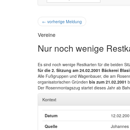
←
vorherige Meldung
Vereine
Nur noch wenige Restka
Es sind noch wenige Restkarten für die beiden Sitz
für die 2. Sitzung am 24.02.2001 Bäckerei Blas
Alle Fußgruppen und Wagenbauer, die am Rosenmo
organisatorischen Gründen
bis zum 21.02.2001
b
Der Rosenmontagszug startet dieses Jahr ab Bahn
Kontext
Datum
12.02.200
Quelle
Johannes 