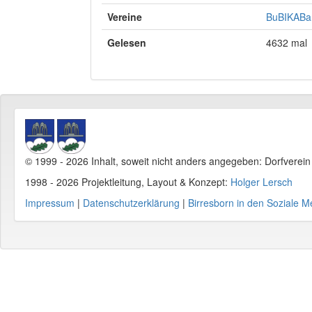
Vereine
BuBIKABa 
Gelesen
4632 mal
© 1999 - 2026 Inhalt, soweit nicht anders angegeben: Dorfverei
1998 - 2026 Projektleitung, Layout & Konzept:
Holger Lersch
Impressum
|
Datenschutzerklärung
|
Birresborn in den Soziale M