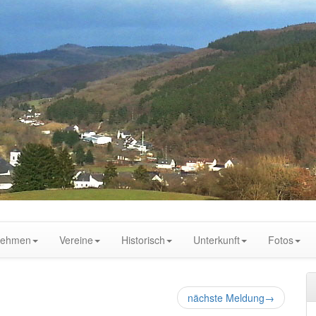
nehmen
Vereine
Historisch
Unterkunft
Fotos
nächste Meldung
→