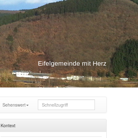
Eifelgemeinde mit Herz
Sehenswert
Kontext