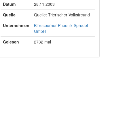
Datum
28.11.2003
Quelle
Quelle: Trierischer Volksfreund
Unternehmen
Birresborner Phoenix Sprudel
GmbH
Gelesen
2732 mal