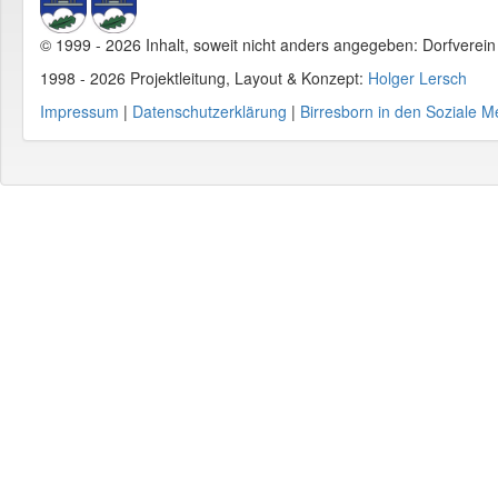
© 1999 - 2026 Inhalt, soweit nicht anders angegeben: Dorfverei
1998 - 2026 Projektleitung, Layout & Konzept:
Holger Lersch
Impressum
|
Datenschutzerklärung
|
Birresborn in den Soziale M