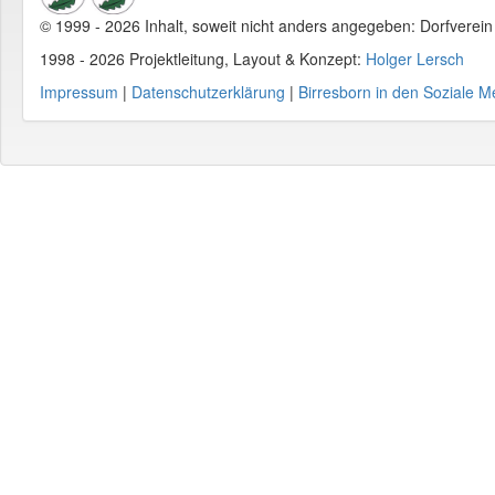
© 1999 - 2026 Inhalt, soweit nicht anders angegeben: Dorfverei
1998 - 2026 Projektleitung, Layout & Konzept:
Holger Lersch
Impressum
|
Datenschutzerklärung
|
Birresborn in den Soziale M