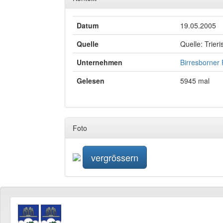
Datum
19.05.2005
Quelle
Quelle: Trier
Unternehmen
Birresborner
Gelesen
5945 mal
Foto
vergrössern