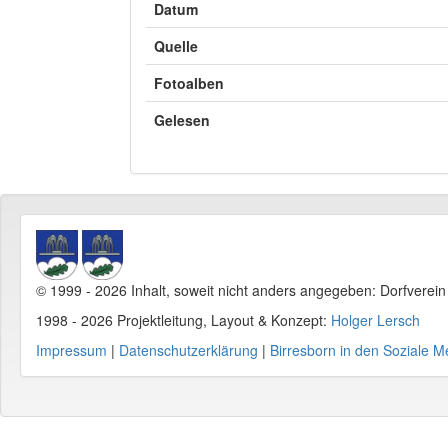
Datum
Quelle
Fotoalben
Gelesen
© 1999 - 2026 Inhalt, soweit nicht anders angegeben: Dorfverei
1998 - 2026 Projektleitung, Layout & Konzept:
Holger Lersch
Impressum
|
Datenschutzerklärung
|
Birresborn in den Soziale M