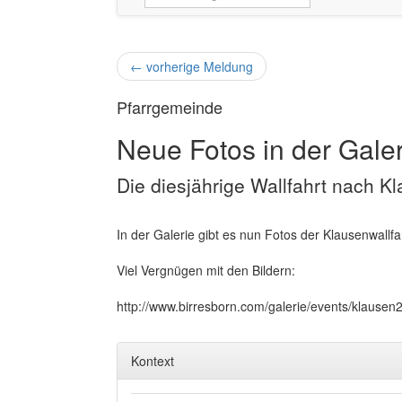
←
vorherige Meldung
Pfarrgemeinde
Neue Fotos in der Gale
Die diesjährige Wallfahrt nach K
In der Galerie gibt es nun Fotos der Klausenwallfa
Viel Vergnügen mit den Bildern:
http://www.birresborn.com/galerie/events/klausen
Kontext