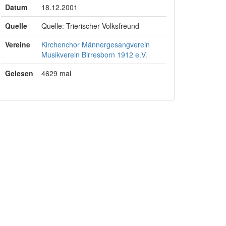
Datum
18.12.2001
Quelle
Quelle: Trierischer Volksfreund
Vereine
Kirchenchor
Männergesangverein
Musikverein Birresborn 1912 e.V.
Gelesen
4629 mal