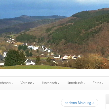
nehmen
Vereine
Historisch
Unterkunft
Fotos
nächste Meldung
→