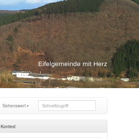
Eifelgemeinde mit Herz
Sehenswert
Kontext