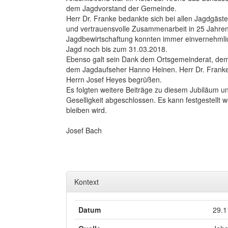
dem Jagdvorstand der Gemeinde.
Herr Dr. Franke bedankte sich bei allen Jagdgäst
und vertrauensvolle Zusammenarbeit in 25 Jahren
Jagdbewirtschaftung konnten immer einvernehmlic
Jagd noch bis zum 31.03.2018.
Ebenso galt sein Dank dem Ortsgemeinderat, dem 
dem Jagdaufseher Hanno Heinen. Herr Dr. Franke
Herrn Josef Heyes begrüßen.
Es folgten weitere Beiträge zu diesem Jubiläum u
Geselligkeit abgeschlossen. Es kann festgestellt 
bleiben wird.
Josef Bach
Kontext
Datum
29.1