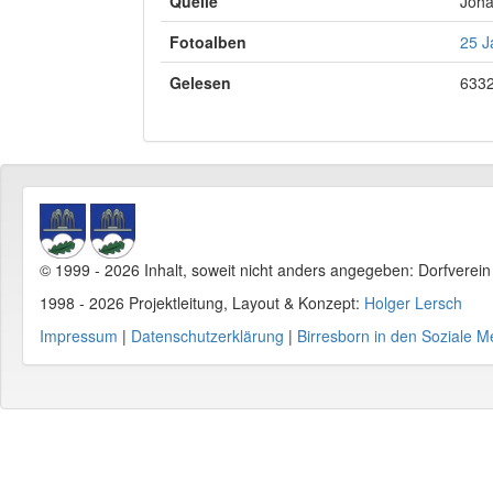
Quelle
Joha
Fotoalben
25 J
Gelesen
6332
© 1999 - 2026 Inhalt, soweit nicht anders angegeben: Dorfverei
1998 - 2026 Projektleitung, Layout & Konzept:
Holger Lersch
Impressum
|
Datenschutzerklärung
|
Birresborn in den Soziale M