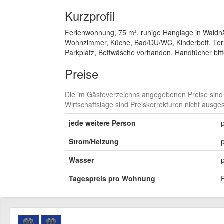
Kurzprofil
Ferienwohnung, 75 m², ruhige Hanglage in Waldn
Wohnzimmer, Küche, Bad/DU/WC, Kinderbett, Terr
Parkplatz, Bettwäsche vorhanden, Handtücher bitt
Preise
Die im Gästeverzeichns angegebenen Preise sind 
Wirtschaftslage sind Preiskorrekturen nicht ausge
jede weitere Person
Strom/Heizung
Wasser
Tagespreis pro Wohnung