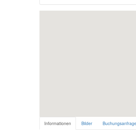
Informationen
Bilder
Buchungsanfrag