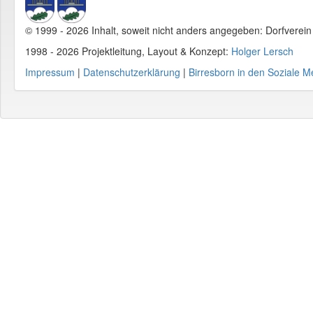
© 1999 - 2026 Inhalt, soweit nicht anders angegeben: Dorfverei
1998 - 2026 Projektleitung, Layout & Konzept:
Holger Lersch
Impressum
|
Datenschutzerklärung
|
Birresborn in den Soziale M