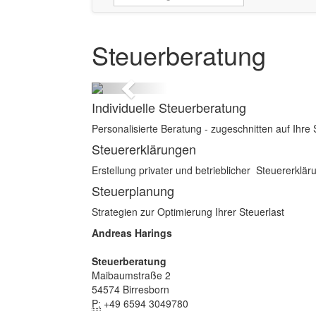
Steuerberatung
zurück
Individuelle Steuerberatung
Personalisierte Beratung - zugeschnitten auf Ihre 
Steuererklärungen
Erstellung privater und betrieblicher Steuererklä
Steuerplanung
Strategien zur Optimierung Ihrer Steuerlast
Andreas Harings
Steuerberatung
Maibaumstraße 2
54574 Birresborn
P:
+49 6594 3049780