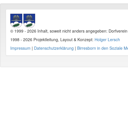
© 1999 - 2026 Inhalt, soweit nicht anders angegeben: Dorfverei
1998 - 2026 Projektleitung, Layout & Konzept:
Holger Lersch
Impressum
|
Datenschutzerklärung
|
Birresborn in den Soziale M